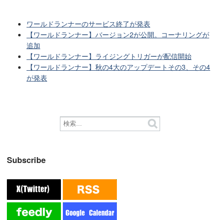
ワールドランナーのサービス終了が発表
【ワールドランナー】バージョン2が公開。コーナリングが
追加
【ワールドランナー】ライジングトリガーが配信開始
【ワールドランナー】秋の4大のアップデートその3、その4
が発表
Subscribe