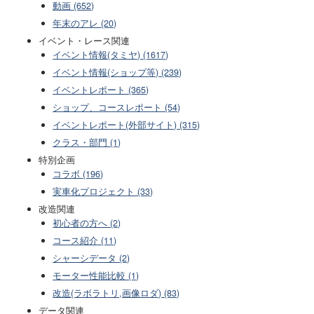
動画 (652)
年末のアレ (20)
イベント・レース関連
イベント情報(タミヤ) (1617)
イベント情報(ショップ等) (239)
イベントレポート (365)
ショップ、コースレポート (54)
イベントレポート(外部サイト) (315)
クラス・部門 (1)
特別企画
コラボ (196)
実車化プロジェクト (33)
改造関連
初心者の方へ (2)
コース紹介 (11)
シャーシデータ (2)
モーター性能比較 (1)
改造(ラボラトリ,画像ロダ) (83)
データ関連