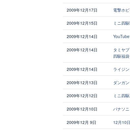
2009年12月17日
電撃ホビ
2009年12月15日
ミニ四駆
2009年12月14日
YouT
2009年12月14日
タミヤプ
四駆福袋
2009年12月14日
ライジン
2009年12月13日
ダンガン
2009年12月12日
ミニ四駆
2009年12月10日
パナソニ
2009年12月 9日
12月1