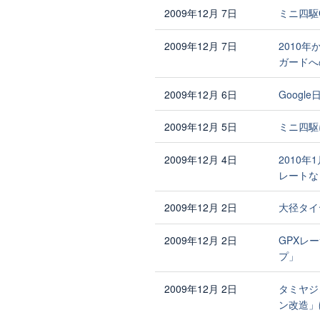
2009年12月 7日
ミニ四駆
2009年12月 7日
2010
ガードへ
2009年12月 6日
Goog
2009年12月 5日
ミニ四駆
2009年12月 4日
2010年
レートな
2009年12月 2日
大径タイ
2009年12月 2日
GPXレ
プ」
2009年12月 2日
タミヤジ
ン改造」