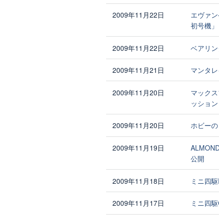
2009年11月22日
エヴァン
初号機」
2009年11月22日
ベアリン
2009年11月21日
マンタレ
2009年11月20日
マックス
ッション
2009年11月20日
ホビーの
2009年11月19日
ALMON
公開
2009年11月18日
ミニ四駆
2009年11月17日
ミニ四駆