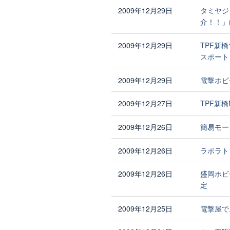
2009年12月29日
タミヤジ
介！！」
2009年12月29日
TPF新
スポート
2009年12月29日
電撃ホビ
2009年12月27日
TPF新
2009年12月26日
簡易モー
2009年12月26日
ラボラト
2009年12月26日
盛岡ホビ
定
2009年12月25日
電撃屋でエ