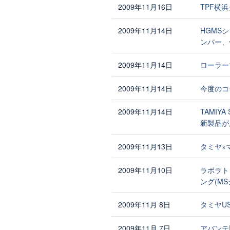
2009年11月16日
TPF横
2009年11月14日
HGMSシ
ンバー、
2009年11月14日
ローラー
2009年11月14日
今度のコ
2009年11月14日
TAMIY
新製品が
2009年11月13日
タミヤ×
2009年11月10日
ラボラト
ング(M
2009年11月 8日
タミヤU
2009年11月 7日
アバンテ