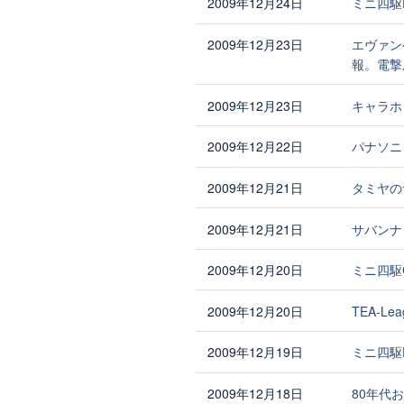
2009年12月24日
ミニ四駆
2009年12月23日
エヴァン
報。電撃
2009年12月23日
キャラホビ
2009年12月22日
パナソニ
2009年12月21日
タミヤの
2009年12月21日
サバンナ
2009年12月20日
ミニ四駆
2009年12月20日
TEA-L
2009年12月19日
ミニ四駆
2009年12月18日
80年代