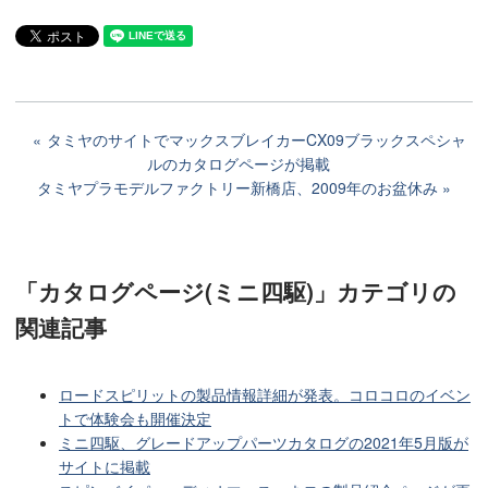
タミヤのサイトでマックスブレイカーCX09ブラックスペシャ
ルのカタログページが掲載
タミヤプラモデルファクトリー新橋店、2009年のお盆休み
「カタログページ(ミニ四駆)」カテゴリ
の
関連記事
ロードスピリットの製品情報詳細が発表。コロコロのイベン
トで体験会も開催決定
ミニ四駆、グレードアップパーツカタログの2021年5月版が
サイトに掲載