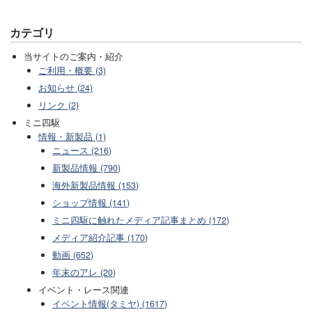
カテゴリ
当サイトのご案内・紹介
ご利用・概要 (3)
お知らせ (24)
リンク (2)
ミニ四駆
情報・新製品 (1)
ニュース (216)
新製品情報 (790)
海外新製品情報 (153)
ショップ情報 (141)
ミニ四駆に触れたメディア記事まとめ (172)
メディア紹介記事 (170)
動画 (652)
年末のアレ (20)
イベント・レース関連
イベント情報(タミヤ) (1617)