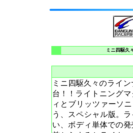
ミニ四駆久
ミニ四駆久々のライン
台！！ライトニングマ
ィとブリッツァーソニ
う、スペシャル版。ラ
い、ボディ単体での発