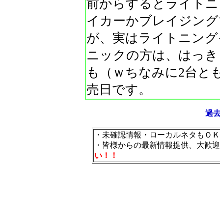
前からするとライトニ
イカーかブレイジング
が、実はライトニング
ニックの方は、はっき
も（ｗちなみに2台と
売日です。
過
・未確認情報・ローカルネタもＯＫ
・皆様からの最新情報提供、大歓迎
い！！