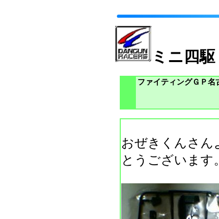
ミニ四駆
ファイティングＧＰ名
おぜきくんさん
とうございます