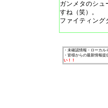
ガンメタのシュ
すね（笑）。
ファイティング
・未確認情報・ローカル
・皆様からの最新情報提
い！！