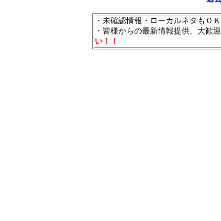
・未確認情報・ローカルネタもＯＫ
・皆様からの最新情報提供、大歓迎
い！！