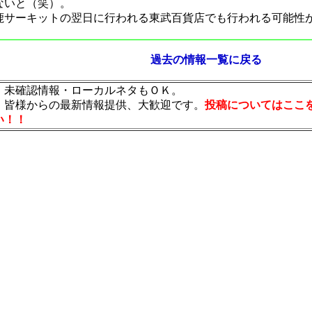
ないと（笑）。
鹿サーキットの翌日に行われる東武百貨店でも行われる可能性
過去の情報一覧に戻る
・未確認情報・ローカルネタもＯＫ。
・皆様からの最新情報提供、大歓迎です。
投稿についてはここ
い！！