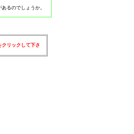
があるのでしょうか。
をクリックして下さ