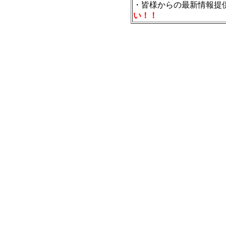
・皆様からの最新情報提
い！！