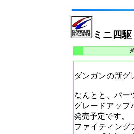
ミニ四駆
ダンガンの新グ
なんとと、パー
グレードアップパ
発売予定です。
ファイティング