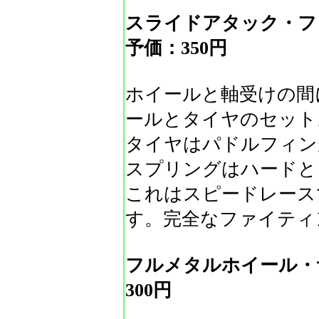
スライドアタック・
予価：350円
ホイールと軸受けの間
ールとタイヤのセット
タイヤはパドルフィン
スプリングはハードと
これはスピードレース
す。完全なファイティ
フルメタルホイール・
300円