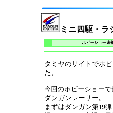
ミニ四駆・ラ
ホビーショー速
タミヤのサイトでホビ
た。
今回のホビーショーで
ダンガンレーサー。
まずはダンガン第19