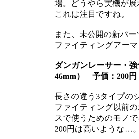
場。どうやら実機が展
これは注目ですね。
また、未公開の新パー
ファイティングアーマ
ダンガンレーサー・強化
46mm） 予価：200円
長さの違う3タイプの
ファイティング以前の
スで使うためのモノで
200円は高いような…