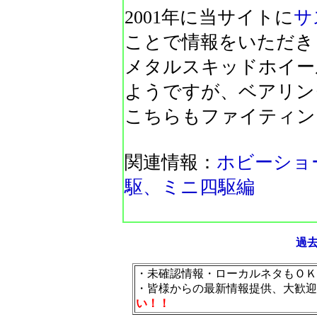
2001年に当サイトに
サ
ことで情報をいただき
メタルスキッドホイー
ようですが、ベアリン
こちらもファイティン
関連情報：
ホビーショ
駆、ミニ四駆編
過
・未確認情報・ローカルネタもＯＫ
・皆様からの最新情報提供、大歓迎
い！！