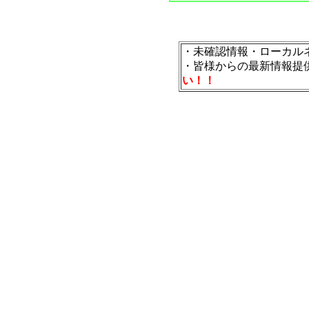
・未確認情報・ローカル
・皆様からの最新情報提
い！！