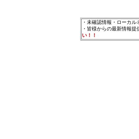
・未確認情報・ローカル
・皆様からの最新情報提
い！！