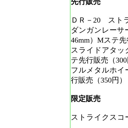
先行販売
ＤＲ－20 スト
ダンガンレーサー
46mm）Mステ先
スライドアタッ
テ先行販売（30
フルメタルホイ
行販売（350円）
限定販売
ストライクスコ