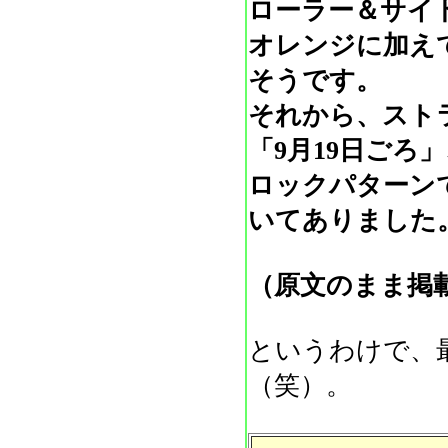
ローラー＆サイ
オレンジに加え
そうです。
それから、スト
「9月19日ご
ロックパターン
いてありました
（原文のまま掲
というわけで、
（笑）。