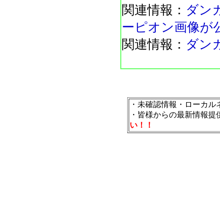
関連情報：
ダン
ーピオン画像が
関連情報：
ダン
・未確認情報・ローカル
・皆様からの最新情報提
い！！