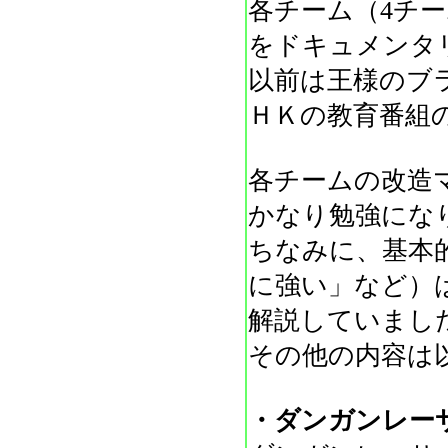
各チーム（4チ
をドキュメンタ
以前は王様のブ
ＨＫの教育番組
各チームの改造
かなり勉強にな
ちなみに、基本
に強い」など）
解説していまし
その他の内容は
・ダンガンレー