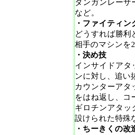
ダンガンレーサ
など。
・ファイティン
どうすれば勝利
相手のマシンを2
・決め技
インサイドアタ
ンに対し、追い
カウンターアタ
をはね返し、コ
ギロチンアタッ
設けられた特殊
・ちーきくの改