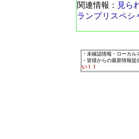
関連情報：
見ら
ランプリスペシ
・未確認情報・ローカル
・皆様からの最新情報提
い！！