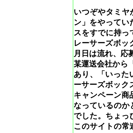
いつぞやタミヤ
ン」をやってい
スをすでに持っ
レーサーズボッ
月日は流れ、応
某運送会社から
あり、「いった
ーサーズボック
キャンペーン商
なっているのか
でした。ちょっ
このサイトの常