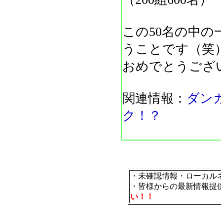
この50名の中の
うことです（笑
おめでとうござ
関連情報：
ダン
ク！？
・未確認情報・ローカル
・皆様からの最新情報提
い！！