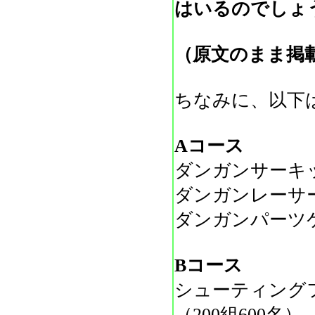
はいるのでしょ
（原文のまま掲
ちなみに、以下
Aコース
ダンガンサーキッ
ダンガンレーサ
ダンガンパーツケ
Bコース
シューティング
（200組600名）