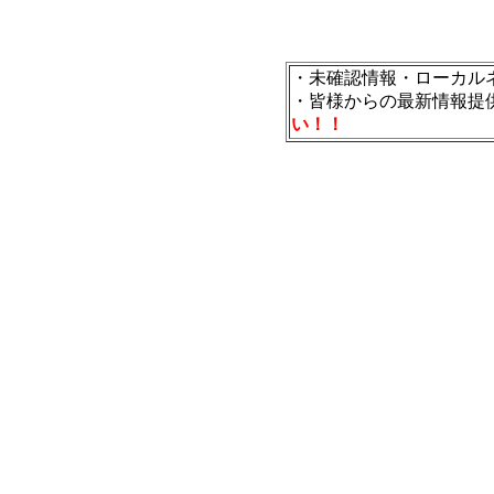
・未確認情報・ローカル
・皆様からの最新情報提
い！！