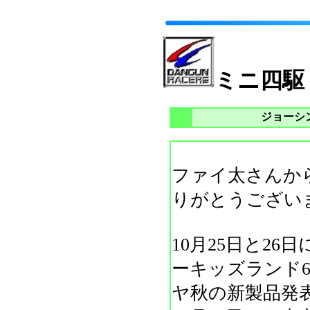
ミニ四駆
ジョーシ
ファイ太さんか
りがとうござい
10月25日と2
ーキッズランド6
ヤ秋の新製品発