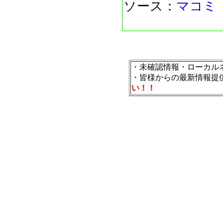
ソース：
マコミ
・未確認情報・ローカル
・皆様からの最新情報提
い！！