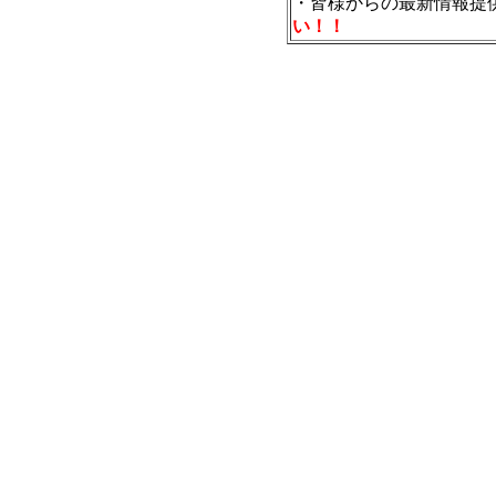
・皆様からの最新情報提
い！！