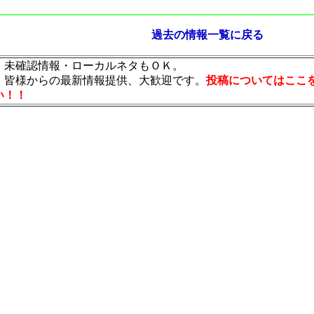
過去の情報一覧に戻る
・未確認情報・ローカルネタもＯＫ。
・皆様からの最新情報提供、大歓迎です。
投稿についてはここ
い！！