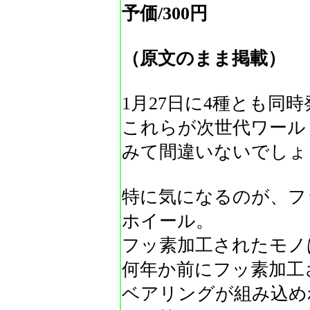
予価/300円
（原文のまま掲載）
1月27日に4種とも同
これらが次世代ワール
みて間違いないでしょ
特に気になるのが、フ
ホイール。
フッ素加工されたモノ
何年か前にフッ素加工
ベアリングが組み込め