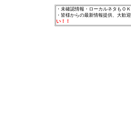
・未確認情報・ローカルネタもＯＫ
・皆様からの最新情報提供、大歓迎
い！！