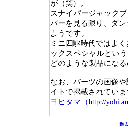
が（笑）。
スナイパージャックブ
バーを見る限り、ダン
ようです。
ミニ四駆時代ではよく
ックスペシャルという
どのような製品になる
なお、パーツの画像や
イトで掲載されていま
ヨヒタマ（http://yohitama.
過