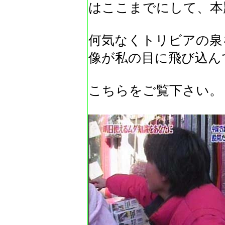
はここまでにして、本
何気なくトリビアの泉
像が私の目に飛び込ん
こちらをご覧下さい。