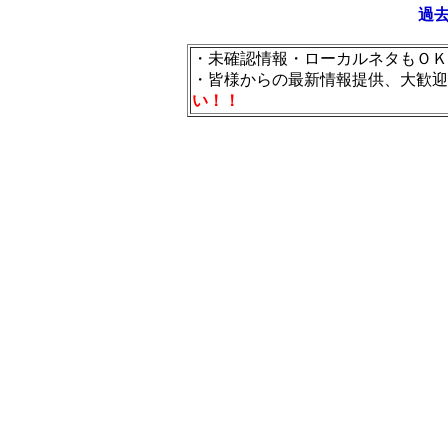
過
・未確認情報・ローカルネタもＯＫ
・皆様からの最新情報提供、大歓迎
い！！