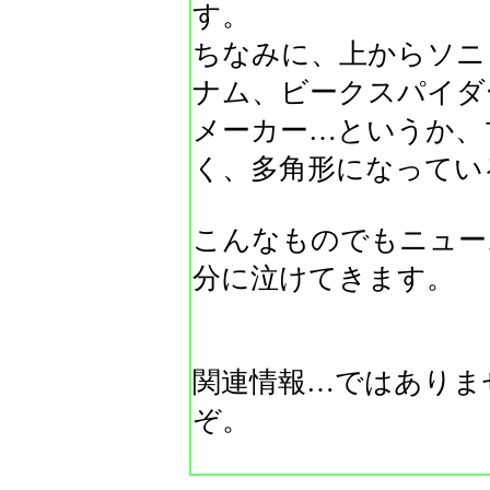
す。
ちなみに、上からソニ
ナム、ビークスパイダ
メーカー…というか、
く、多角形になってい
こんなものでもニュー
分に泣けてきます。
関連情報…ではありま
ぞ。