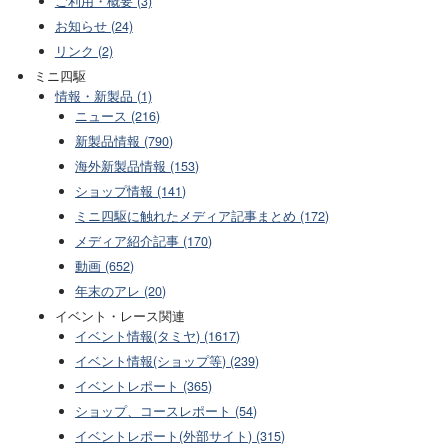
ご利用・概要 (3)
お知らせ (24)
リンク (2)
ミニ四駆
情報・新製品 (1)
ニュース (216)
新製品情報 (790)
海外新製品情報 (153)
ショップ情報 (141)
ミニ四駆に触れたメディア記事まとめ (172)
メディア紹介記事 (170)
動画 (652)
年末のアレ (20)
イベント・レース関連
イベント情報(タミヤ) (1617)
イベント情報(ショップ等) (239)
イベントレポート (365)
ショップ、コースレポート (54)
イベントレポート(外部サイト) (315)