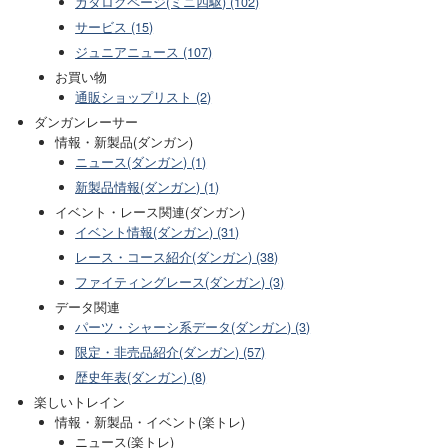
カタログページ(ミニ四駆) (102)
サービス (15)
ジュニアニュース (107)
お買い物
通販ショップリスト (2)
ダンガンレーサー
情報・新製品(ダンガン)
ニュース(ダンガン) (1)
新製品情報(ダンガン) (1)
イベント・レース関連(ダンガン)
イベント情報(ダンガン) (31)
レース・コース紹介(ダンガン) (38)
ファイティングレース(ダンガン) (3)
データ関連
パーツ・シャーシ系データ(ダンガン) (3)
限定・非売品紹介(ダンガン) (57)
歴史年表(ダンガン) (8)
楽しいトレイン
情報・新製品・イベント(楽トレ)
ニュース(楽トレ)