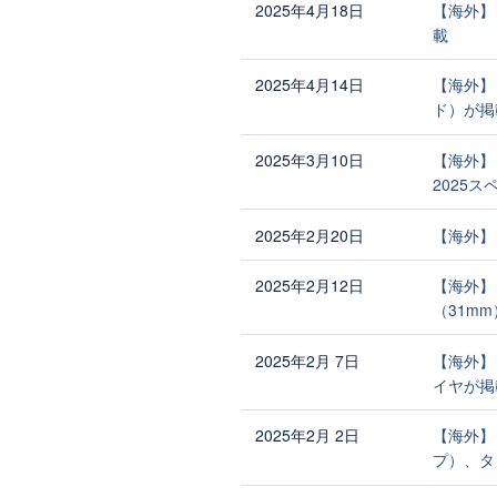
2025年4月18日
【海外】
載
2025年4月14日
【海外】
ド）が掲
2025年3月10日
【海外】
2025
2025年2月20日
【海外】
2025年2月12日
【海外】
（31m
2025年2月 7日
【海外】
イヤが掲
2025年2月 2日
【海外】
プ）、タ