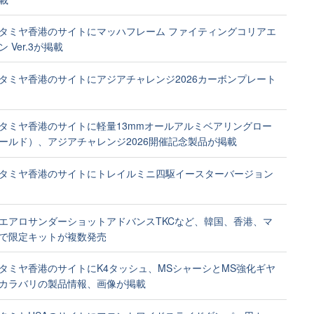
タミヤ香港のサイトにマッハフレーム ファイティングコリアエ
 Ver.3が掲載
タミヤ香港のサイトにアジアチャレンジ2026カーボンプレート
タミヤ香港のサイトに軽量13mmオールアルミベアリングロー
ールド）、アジアチャレンジ2026開催記念製品が掲載
タミヤ香港のサイトにトレイルミニ四駆イースターバージョン
エアロサンダーショットアドバンスTKCなど、韓国、香港、マ
で限定キットが複数発売
タミヤ香港のサイトにK4タッシュ、MSシャーシとMS強化ギヤ
カラバリの製品情報、画像が掲載