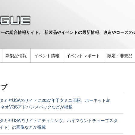
ーの総合情報サイト。 新製品やイベントの最新情報、改造やコースのデ
。
新製品情報
イベント情報
イベントレポート
限定・非売品
イブ
タミヤUSAのサイトに2027年干支ミニ四駆、ホーネットJr.
、ネオVQSアドバンスパックなどが掲載
タミヤUSAのサイトにティクシヴ、ハイマウントチューブスタ
イト）の画像などが掲載