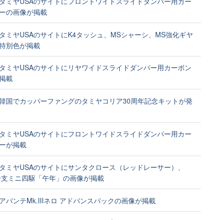
タミヤUSAのサイトにフロントワイドスライドダンパー用カー
ーの画像が掲載
タミヤUSAのサイトにK4タッシュ、MSシャーシ、MS強化ギヤ
特別色が掲載
タミヤUSAのサイトにリヤワイドスライドダンパー用カーボン
掲載
韓国でカッパーファングのタミヤコリア30周年記念キットが発
タミヤUSAのサイトにフロントワイドスライドダンパー用カー
ーが掲載
タミヤUSAのサイトにサンタクロース（レッドレーサー）、
年干支ミニ四駆「午年」の画像が掲載
アバンテMk.IIIネロ アドバンスパックの画像が掲載