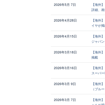
2026年5月 7日
【海外】
詳細、画
2026年4月28日
【海外】
イヤが掲
2026年4月15日
【海外】
ジャパン
2026年3月18日
【海外】
掲載
2026年3月16日
【海外】
スーパー
2026年3月 9日
【海外】
（ブルー
2026年3月 7日
【海外】
ャルが掲