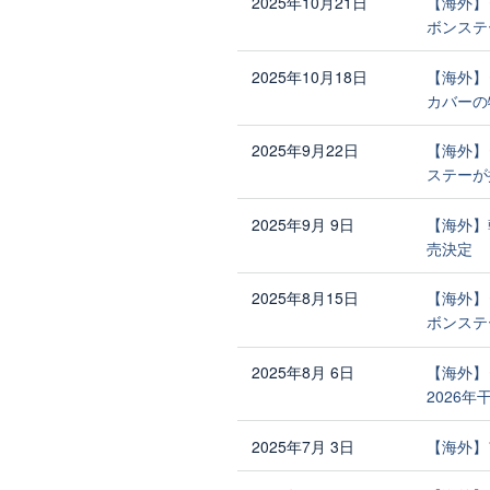
2025年10月21日
【海外】
ボンステ
2025年10月18日
【海外】
カバーの
2025年9月22日
【海外】
ステーが
2025年9月 9日
【海外】
売決定
2025年8月15日
【海外】
ボンステ
2025年8月 6日
【海外】
2026
2025年7月 3日
【海外】