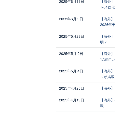
2025年6月11日
【海外】
T-04
2025年6月 9日
【海外】
2026
2025年5月28日
【海外】
明？
2025年5月 9日
【海外】
1.5m
2025年5月 4日
【海外】
ルが掲載
2025年4月28日
【海外】
2025年4月19日
【海外】
載