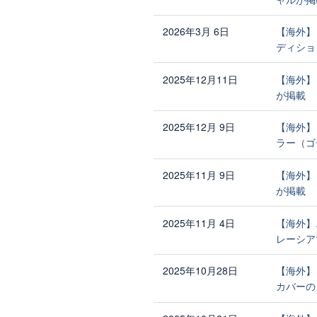
2026年3月 6日
【海外】
ディション
2025年12月11日
【海外】
が掲載
2025年12月 9日
【海外】
ラー（ゴ
2025年11月 9日
【海外】
が掲載
2025年11月 4日
【海外】
レーシア
2025年10月28日
【海外】
カバーの