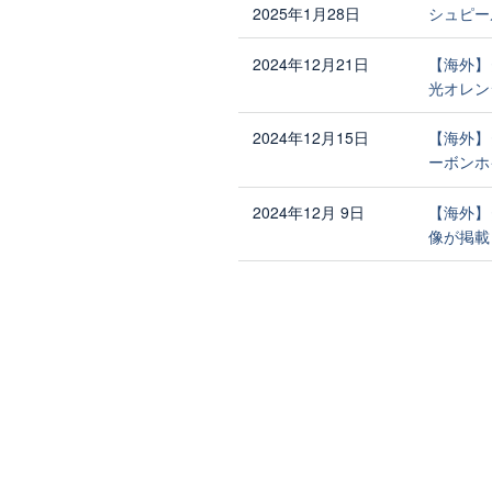
2025年1月28日
シュピー
2024年12月21日
【海外】
光オレン
2024年12月15日
【海外】
ーボンホ
2024年12月 9日
【海外】
像が掲載