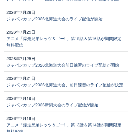
2026年7月26日
ジャパンカップ2026北海道大会のライブ配信が開始
2026年7月25日
アニメ「爆走兄弟レッツ＆ゴー!!」第15話＆第16話が期間限定
無料配信
2026年7月25日
ジャパンカップ2026北海道大会前日練習のライブ配信が開始
2026年7月21日
ジャパンカップ2026北海道大会、前日練習のライブ配信が決定
2026年7月19日
ジャパンカップ2026新潟大会のライブ配信が開始
2026年7月18日
アニメ「爆走兄弟レッツ＆ゴー!!」第13話＆第14話が期間限定
無料配信