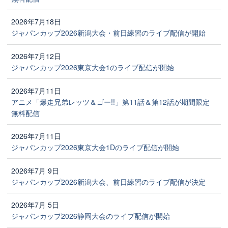
2026年7月18日
ジャパンカップ2026新潟大会・前日練習のライブ配信が開始
2026年7月12日
ジャパンカップ2026東京大会1のライブ配信が開始
2026年7月11日
アニメ「爆走兄弟レッツ＆ゴー!!」第11話＆第12話が期間限定
無料配信
2026年7月11日
ジャパンカップ2026東京大会1Dのライブ配信が開始
2026年7月 9日
ジャパンカップ2026新潟大会、前日練習のライブ配信が決定
2026年7月 5日
ジャパンカップ2026静岡大会のライブ配信が開始