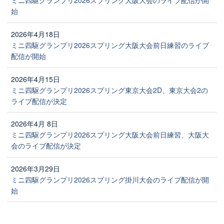
ミニ四駆グランプリ2026スプリング大阪大会のライブ配信が開
始
2026年4月18日
ミニ四駆グランプリ2026スプリング大阪大会前日練習のライブ
配信が開始
2026年4月15日
ミニ四駆グランプリ2026スプリング東京大会2D、東京大会2の
ライブ配信が決定
2026年4月 8日
ミニ四駆グランプリ2026スプリング大阪大会前日練習、大阪大
会のライブ配信が決定
2026年3月29日
ミニ四駆グランプリ2026スプリング掛川大会のライブ配信が開
始