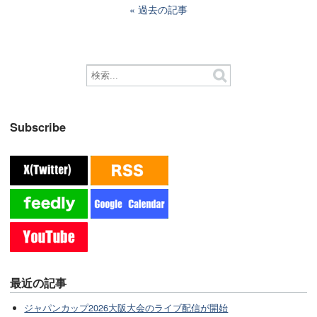
過去の記事
Subscribe
最近の記事
ジャパンカップ2026大阪大会のライブ配信が開始