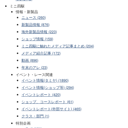
ミニ四駆
情報・新製品
ニュース (260)
新製品情報 (876)
海外新製品情報 (223)
ショップ情報 (159)
ミニ四駆に触れたメディア記事まとめ (204)
メディア紹介記事 (172)
動画 (896)
年末のアレ (23)
イベント・レース関連
イベント情報(タミヤ) (1890)
イベント情報(ショップ等) (294)
イベントレポート (420)
ショップ、コースレポート (61)
イベントレポート(外部サイト) (465)
クラス・部門 (1)
特別企画