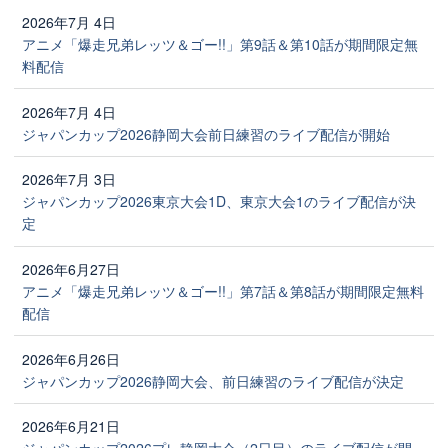
2026年7月 4日
アニメ「爆走兄弟レッツ＆ゴー!!」第9話＆第10話が期間限定無
料配信
2026年7月 4日
ジャパンカップ2026静岡大会前日練習のライブ配信が開始
2026年7月 3日
ジャパンカップ2026東京大会1D、東京大会1のライブ配信が決
定
2026年6月27日
アニメ「爆走兄弟レッツ＆ゴー!!」第7話＆第8話が期間限定無料
配信
2026年6月26日
ジャパンカップ2026静岡大会、前日練習のライブ配信が決定
2026年6月21日