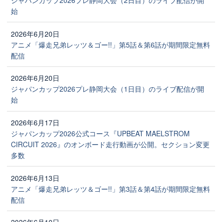
ジャパンカップ2026プレ静岡大会（2日目）のライブ配信が開
始
2026年6月20日
アニメ「爆走兄弟レッツ＆ゴー!!」第5話＆第6話が期間限定無料
配信
2026年6月20日
ジャパンカップ2026プレ静岡大会（1日目）のライブ配信が開
始
2026年6月17日
ジャパンカップ2026公式コース『UPBEAT MAELSTROM
CIRCUIT 2026』のオンボード走行動画が公開。セクション変更
多数
2026年6月13日
アニメ「爆走兄弟レッツ＆ゴー!!」第3話＆第4話が期間限定無料
配信