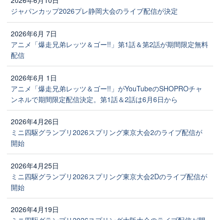
2026年6月10日
ジャパンカップ2026プレ静岡大会のライブ配信が決定
2026年6月 7日
アニメ「爆走兄弟レッツ＆ゴー!!」第1話＆第2話が期間限定無料
配信
2026年6月 1日
アニメ「爆走兄弟レッツ＆ゴー!!」がYouTubeのSHOPROチャ
ンネルで期間限定配信決定。第1話＆2話は6月6日から
2026年4月26日
ミニ四駆グランプリ2026スプリング東京大会2のライブ配信が
開始
2026年4月25日
ミニ四駆グランプリ2026スプリング東京大会2Dのライブ配信が
開始
2026年4月19日