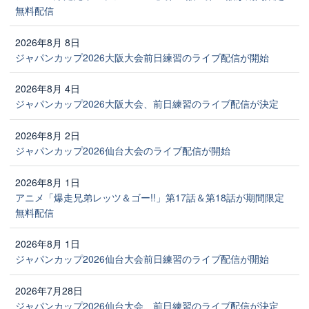
無料配信
2026年8月 8日
ジャパンカップ2026大阪大会前日練習のライブ配信が開始
2026年8月 4日
ジャパンカップ2026大阪大会、前日練習のライブ配信が決定
2026年8月 2日
ジャパンカップ2026仙台大会のライブ配信が開始
2026年8月 1日
アニメ「爆走兄弟レッツ＆ゴー!!」第17話＆第18話が期間限定
無料配信
2026年8月 1日
ジャパンカップ2026仙台大会前日練習のライブ配信が開始
2026年7月28日
ジャパンカップ2026仙台大会、前日練習のライブ配信が決定