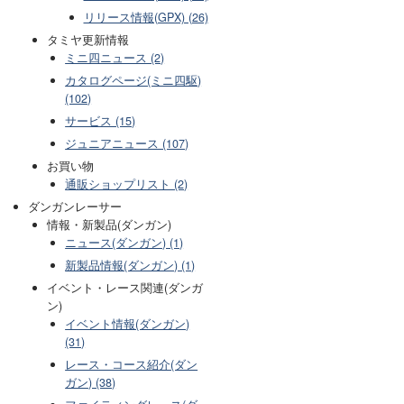
リリース情報(GPX) (26)
タミヤ更新情報
ミニ四ニュース (2)
カタログページ(ミニ四駆)
(102)
サービス (15)
ジュニアニュース (107)
お買い物
通販ショップリスト (2)
ダンガンレーサー
情報・新製品(ダンガン)
ニュース(ダンガン) (1)
新製品情報(ダンガン) (1)
イベント・レース関連(ダンガ
ン)
イベント情報(ダンガン)
(31)
レース・コース紹介(ダン
ガン) (38)