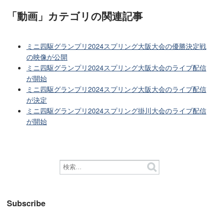
「動画」カテゴリ
の関連記事
ミニ四駆グランプリ2024スプリング大阪大会の優勝決定戦
の映像が公開
ミニ四駆グランプリ2024スプリング大阪大会のライブ配信
が開始
ミニ四駆グランプリ2024スプリング大阪大会のライブ配信
が決定
ミニ四駆グランプリ2024スプリング掛川大会のライブ配信
が開始
Subscribe