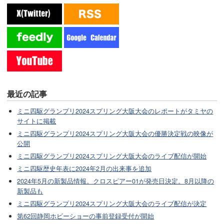
最近の記事
ミニ四駆グランプリ2024スプリング大阪大会のレポートがタミヤの
サイトに掲載
ミニ四駆グランプリ2024スプリング大阪大会の優勝決定戦の映像が
公開
ミニ四駆グランプリ2024スプリング大阪大会のライブ配信が開始
ミニ四駆歴史年表に2024年2月の出来事を追加
2024年5月の新製品情報。クロスピアー01が発売日決定。8月以降の
新製品も
ミニ四駆グランプリ2024スプリング大阪大会のライブ配信が決定
第62回静岡ホビーショーの事前登録受付が開始