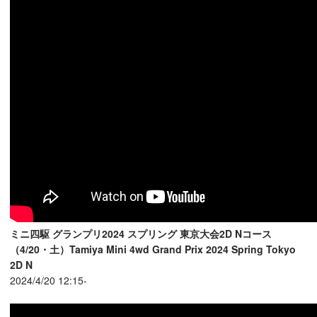
ミニ四駆 グランプリ2024 スプリング 東京大会2D Nコース
（4/20・土）Tamiya Mini 4wd Grand Prix 2024 Spring Tokyo
2D N
2024/4/20 12:15-