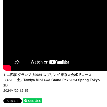
ミニ四駆 グランプリ2024 スプリング 東京大会2D Fコース
（4/20・土）Tamiya Mini 4wd Grand Prix 2024 Spring Tokyo
2D F
2024/4/20 12:15-