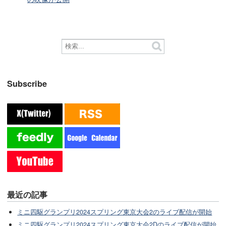
Subscribe
最近の記事
ミニ四駆グランプリ2024スプリング東京大会2のライブ配信が開始
ミニ四駆グランプリ2024スプリング東京大会2Dのライブ配信が開始