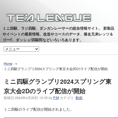
ミニ四駆、ラジ四駆、ダンガンレーサーの総合情報サイト。 新製品
やイベントの最新情報、改造やコースのデータ、爆走兄弟レッツ＆
ゴー!!、ダッシュ!四駆郎などいろいろあります。
Home
ミニ四駆グランプリ2024スプリング東京大会2Dのライブ配信が開始
ミニ四駆グランプリ2024スプリング東
京大会2Dのライブ配信が開始
投稿日:
2024年4月20日 12:35
by
P-M
カテゴリ:
動画
ミニ四駆のライブ配信が開始されました。