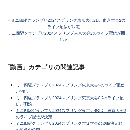
ミニ四駆グランプリ2024スプリング東京大会2D、東京大会2の
ライブ配信が決定
ミニ四駆グランプリ2024スプリング東京大会2のライブ配信が開
始
「動画」カテゴリ
の関連記事
ミニ四駆グランプリ2024スプリング東京大会2のライブ配信
が開始
ミニ四駆グランプリ2024スプリング東京大会2Dのライブ配
信が開始
ミニ四駆グランプリ2024スプリング東京大会2D、東京大会2
のライブ配信が決定
ミニ四駆グランプリ2024スプリング大阪大会の優勝決定戦
の映像が公開