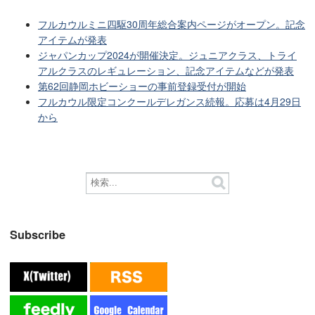
フルカウルミニ四駆30周年総合案内ページがオープン。記念
アイテムが発表
ジャパンカップ2024が開催決定。ジュニアクラス、トライ
アルクラスのレギュレーション、記念アイテムなどが発表
第62回静岡ホビーショーの事前登録受付が開始
フルカウル限定コンクールデレガンス続報。応募は4月29日
から
Subscribe