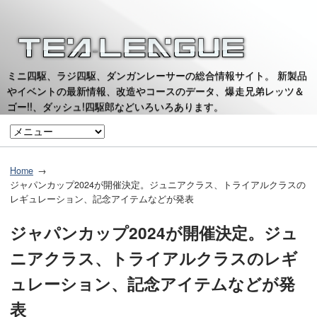
ミニ四駆、ラジ四駆、ダンガンレーサーの総合情報サイト。 新製品
やイベントの最新情報、改造やコースのデータ、爆走兄弟レッツ＆
ゴー!!、ダッシュ!四駆郎などいろいろあります。
Home
ジャパンカップ2024が開催決定。ジュニアクラス、トライアルクラスの
レギュレーション、記念アイテムなどが発表
ジャパンカップ2024が開催決定。ジュ
ニアクラス、トライアルクラスのレギ
ュレーション、記念アイテムなどが発
表