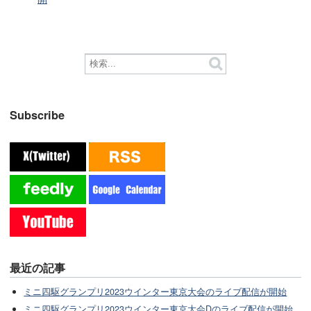
Subscribe
最近の記事
ミニ四駆グランプリ2023ウインター東京大会のライブ配信が開始
ミニ四駆グランプリ2023ウインター東京大会Dのライブ配信が開始