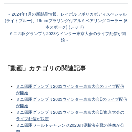
2024年1月の新製品情報。レイボルフポリカボディスペシャル
(ライトブルー)、19mmプラリング付アルミベアリングローラー (6
本スポーク) (レッド)
ミニ四駆グランプリ2023ウインター東京大会のライブ配信が開
始
「動画」カテゴリ
の関連記事
ミニ四駆グランプリ2023ウインター東京大会のライブ配信
が開始
ミニ四駆グランプリ2023ウインター東京大会Dのライブ配信
が開始
ミニ四駆グランプリ2023ウインター東京大会D/東京大会の
ライブ配信が決定
ミニ四駆ワールドチャレンジ2023の優勝決定戦の映像が公
開