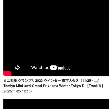
ミニ四駆 グランプリ2023 ウインター 東京大会D （11/25・土）
Tamiya Mini 4wd Grand Prix 2023 Winter Tokyo D 【Track N】
2023/11/25 12:15-