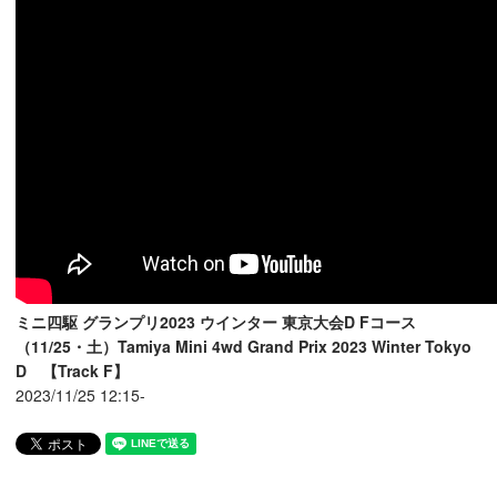
ミニ四駆 グランプリ2023 ウインター 東京大会D Fコース
（11/25・土）Tamiya Mini 4wd Grand Prix 2023 Winter Tokyo
D 【Track F】
2023/11/25 12:15-