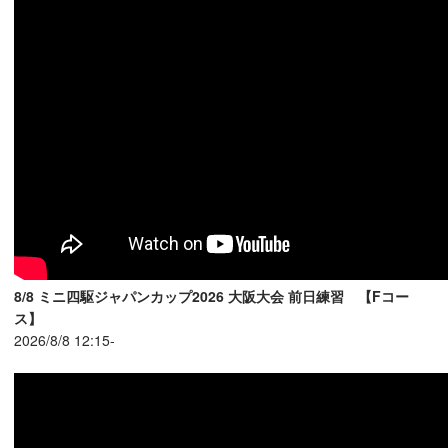
8/8 ミニ四駆ジャパンカップ2026 大阪大会 前日練習 【Fコー
ス】
2026/8/8 12:15-