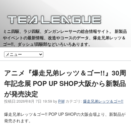
ミニ四駆、ラジ四駆、ダンガンレーサーの総合情報サイト。 新製品
やイベントの最新情報、改造やコースのデータ、爆走兄弟レッツ＆
ゴー!!、ダッシュ!四駆郎などいろいろあります。
アニメ『爆走兄弟レッツ＆ゴー!!』30周
年記念展 POP UP SHOP大阪から新製品
が発売決定
投稿日:
2026年8月 7日 19:59
by
P-M
カテゴリ:
爆走兄弟レッツ＆ゴー!!
爆走兄弟レッツ＆ゴー!! POP UP SHOPの大阪会場より、新製品が
発売されます。