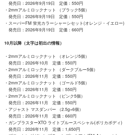
発売日：2026年9月19日 定価：550円
・2mmアルミロックナット （ブラック5個）
発売日：2026年9月19日 定価：550円
・スーパーFM 蛍光カラーシャーシセット(オレンジ・イエロー)
発売日：2026年9月19日 定価：660円
10月以降（太字は初出の情報）
・2mmアルミロックナット （オレンジ5個）
発売日：2026年10月 定価：550円
・2mmアルミロックナット （ダークブルー5個）
発売日：2026年11月 定価：550円
・2mmアルミロックナット （ゴールド5個）
発売日：2026年11月 定価：550円
・2mmアルミロックナット （ピンク5個）
発売日：2026年11月 定価：550円
・アジャスト マスダンパー （2.5g×6個）
発売日：2026年11月 定価：660円
・ガンブラスターXTO ライトブルースペシャル(ポリカボディ)
発売日：2026年11月 定価：1,650円