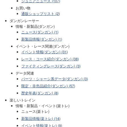
ジュニアニュース (107)
お買い物
通販ショップリスト (2)
ダンガンレーサー
情報・新製品(ダンガン)
ニュース(ダンガン) (1)
新製品情報(ダンガン) (1)
イベント・レース関連(ダンガン)
イベント情報(ダンガン) (31)
レース・コース紹介(ダンガン) (38)
ファイティングレース(ダンガン) (3)
データ関連
パーツ・シャーシ系データ(ダンガン) (3)
限定・非売品紹介(ダンガン) (57)
歴史年表(ダンガン) (8)
楽しいトレイン
情報・新製品・イベント(楽トレ)
ニュース(楽トレ)
新製品情報(楽トレ) (14)
イベント情報(楽トレ) (9)