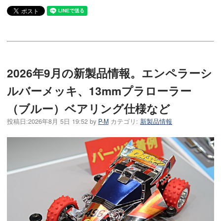
2026年9月の新製品情報。エンペラーシ
ルバーメッキ、13mmプラローラー
（ブルー）ベアリング仕様など
投稿日:
2026年8月 5日 19:52
by
P-M
カテゴリ:
新製品情報