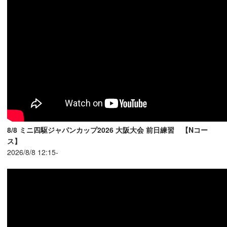
8/8 ミニ四駆ジャパンカップ2026 大阪大会 前日練習 【Nコー
ス】
2026/8/8 12:15-