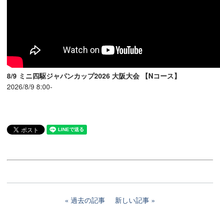
8/9 ミニ四駆ジャパンカップ2026 大阪大会 【Nコース】
2026/8/9 8:00-
過去の記事
新しい記事