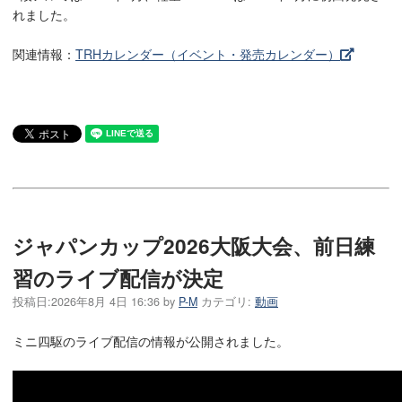
れました。
関連情報：
TRHカレンダー（イベント・発売カレンダー）
ジャパンカップ2026大阪大会、前日練
習のライブ配信が決定
投稿日:
2026年8月 4日 16:36
by
P-M
カテゴリ:
動画
ミニ四駆のライブ配信の情報が公開されました。