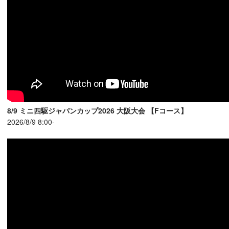
8/9 ミニ四駆ジャパンカップ2026 大阪大会 【Fコース】
2026/8/9 8:00-