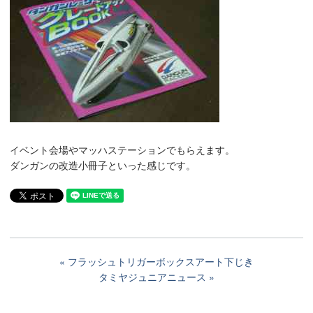
イベント会場やマッハステーションでもらえます。
ダンガンの改造小冊子といった感じです。
フラッシュトリガーボックスアート下じき
タミヤジュニアニュース