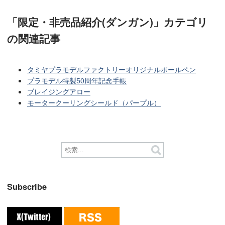
「限定・非売品紹介(ダンガン)」カテゴリ
の関連記事
タミヤプラモデルファクトリーオリジナルボールペン
プラモデル特製50周年記念手帳
ブレイジングアロー
モータークーリングシールド（パープル）
Subscribe