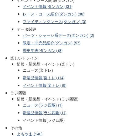
イベント・レース関連(ダンガン)
イベント情報(ダンガン) (31)
レース・コース紹介(ダンガン) (38)
ファイティングレース(ダンガン) (3)
データ関連
パーツ・シャーシ系データ(ダンガン) (3)
限定・非売品紹介(ダンガン) (57)
歴史年表(ダンガン) (8)
楽しいトレイン
情報・新製品・イベント(楽トレ)
ニュース(楽トレ)
新製品情報(楽トレ) (14)
イベント情報(楽トレ) (9)
ラジ四駆
情報・新製品・イベント(ラジ四駆)
ニュース(ラジ四駆) (1)
新製品情報(ラジ四駆) (1)
イベント情報(ラジ四駆)
その他
よもやま (140)