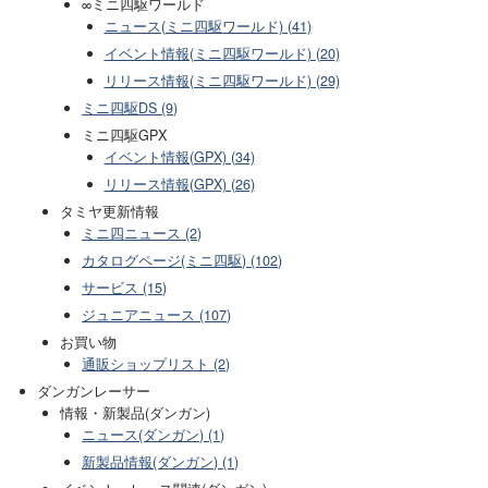
∞ミニ四駆ワールド
ニュース(ミニ四駆ワールド) (41)
イベント情報(ミニ四駆ワールド) (20)
リリース情報(ミニ四駆ワールド) (29)
ミニ四駆DS (9)
ミニ四駆GPX
イベント情報(GPX) (34)
リリース情報(GPX) (26)
タミヤ更新情報
ミニ四ニュース (2)
カタログページ(ミニ四駆) (102)
サービス (15)
ジュニアニュース (107)
お買い物
通販ショップリスト (2)
ダンガンレーサー
情報・新製品(ダンガン)
ニュース(ダンガン) (1)
新製品情報(ダンガン) (1)