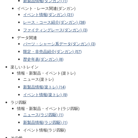
新製品情報(ダンガン) (1)
イベント・レース関連(ダンガン)
イベント情報(ダンガン) (31)
レース・コース紹介(ダンガン) (38)
ファイティングレース(ダンガン) (3)
データ関連
パーツ・シャーシ系データ(ダンガン) (3)
限定・非売品紹介(ダンガン) (57)
歴史年表(ダンガン) (8)
楽しいトレイン
情報・新製品・イベント(楽トレ)
ニュース(楽トレ)
新製品情報(楽トレ) (14)
イベント情報(楽トレ) (9)
ラジ四駆
情報・新製品・イベント(ラジ四駆)
ニュース(ラジ四駆) (1)
新製品情報(ラジ四駆) (1)
イベント情報(ラジ四駆)
その他