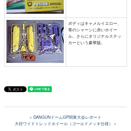
ボディはキャメルイエロー、
青のシャーシに赤いホイー
ル。さらにオリジナルステッ
カーという豪華版。
DANGUNドームGP関東大会レポート
大径ワイドトレッドホイール（ゴールドメッキ仕様）