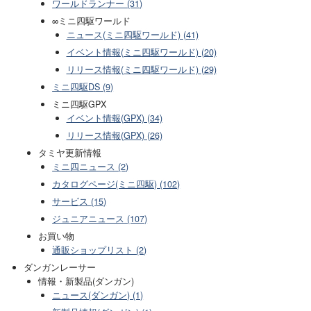
ワールドランナー (31)
∞ミニ四駆ワールド
ニュース(ミニ四駆ワールド) (41)
イベント情報(ミニ四駆ワールド) (20)
リリース情報(ミニ四駆ワールド) (29)
ミニ四駆DS (9)
ミニ四駆GPX
イベント情報(GPX) (34)
リリース情報(GPX) (26)
タミヤ更新情報
ミニ四ニュース (2)
カタログページ(ミニ四駆) (102)
サービス (15)
ジュニアニュース (107)
お買い物
通販ショップリスト (2)
ダンガンレーサー
情報・新製品(ダンガン)
ニュース(ダンガン) (1)