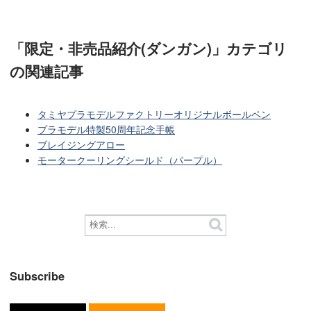
「限定・非売品紹介(ダンガン)」カテゴリ
の関連記事
タミヤプラモデルファクトリーオリジナルボールペン
プラモデル特製50周年記念手帳
ブレイジングアロー
モータークーリングシールド（パープル）
Subscribe