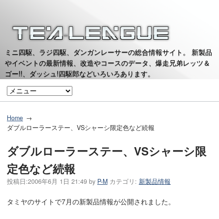
ミニ四駆、ラジ四駆、ダンガンレーサーの総合情報サイト。 新製品
やイベントの最新情報、改造やコースのデータ、爆走兄弟レッツ＆
ゴー!!、ダッシュ!四駆郎などいろいろあります。
Home
ダブルローラーステー、VSシャーシ限定色など続報
ダブルローラーステー、VSシャーシ限
定色など続報
投稿日:
2006年6月 1日 21:49
by
P-M
カテゴリ:
新製品情報
タミヤのサイトで7月の新製品情報が公開されました。