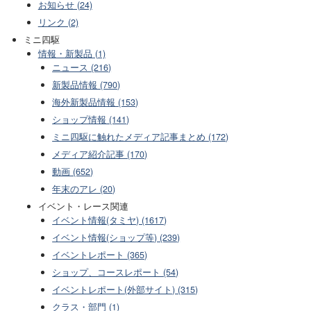
お知らせ (24)
リンク (2)
ミニ四駆
情報・新製品 (1)
ニュース (216)
新製品情報 (790)
海外新製品情報 (153)
ショップ情報 (141)
ミニ四駆に触れたメディア記事まとめ (172)
メディア紹介記事 (170)
動画 (652)
年末のアレ (20)
イベント・レース関連
イベント情報(タミヤ) (1617)
イベント情報(ショップ等) (239)
イベントレポート (365)
ショップ、コースレポート (54)
イベントレポート(外部サイト) (315)
クラス・部門 (1)