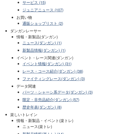
サービス (15)
ジュニアニュース (107)
お買い物
通販ショップリスト (2)
ダンガンレーサー
情報・新製品(ダンガン)
ニュース(ダンガン) (1)
新製品情報(ダンガン) (1)
イベント・レース関連(ダンガン)
イベント情報(ダンガン) (31)
レース・コース紹介(ダンガン) (38)
ファイティングレース(ダンガン) (3)
データ関連
パーツ・シャーシ系データ(ダンガン) (3)
限定・非売品紹介(ダンガン) (57)
歴史年表(ダンガン) (8)
楽しいトレイン
情報・新製品・イベント(楽トレ)
ニュース(楽トレ)
新製品情報(楽トレ) (14)