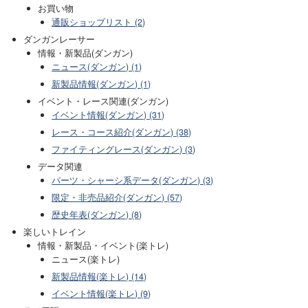
お買い物
通販ショップリスト (2)
ダンガンレーサー
情報・新製品(ダンガン)
ニュース(ダンガン) (1)
新製品情報(ダンガン) (1)
イベント・レース関連(ダンガン)
イベント情報(ダンガン) (31)
レース・コース紹介(ダンガン) (38)
ファイティングレース(ダンガン) (3)
データ関連
パーツ・シャーシ系データ(ダンガン) (3)
限定・非売品紹介(ダンガン) (57)
歴史年表(ダンガン) (8)
楽しいトレイン
情報・新製品・イベント(楽トレ)
ニュース(楽トレ)
新製品情報(楽トレ) (14)
イベント情報(楽トレ) (9)