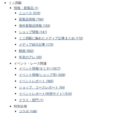
ミニ四駆
情報・新製品 (1)
ニュース (216)
新製品情報 (790)
海外新製品情報 (153)
ショップ情報 (141)
ミニ四駆に触れたメディア記事まとめ (172)
メディア紹介記事 (170)
動画 (652)
年末のアレ (20)
イベント・レース関連
イベント情報(タミヤ) (1617)
イベント情報(ショップ等) (239)
イベントレポート (365)
ショップ、コースレポート (54)
イベントレポート(外部サイト) (315)
クラス・部門 (1)
特別企画
コラボ (196)