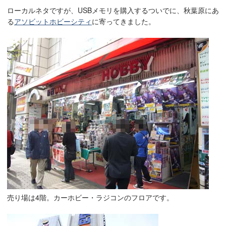
ローカルネタですが、USBメモリを購入するついでに、秋葉原にあ
る
アソビットホビーシティ
に寄ってきました。
売り場は4階。カーホビー・ラジコンのフロアです。