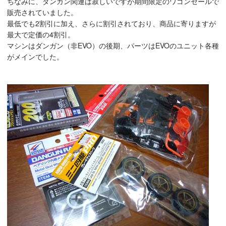
ちなみに、ダンガン関連は寂しいですが期間限定のワゴンセールで
販売されていました。
最低でも2割引に加え、さらに割引されており、商品に寄りますが
最大で定価の4割引。
マシンはダンガン（非EVO）の後期、パーツはEVOのユニット各種
がメインでした。