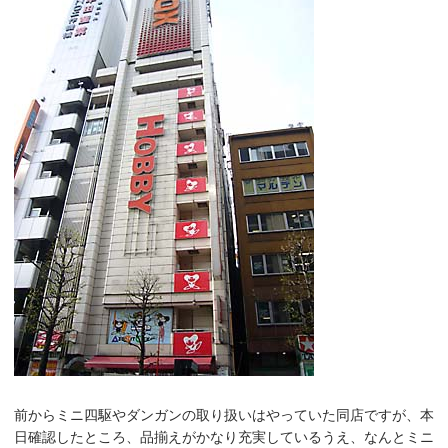
前からミニ四駆やダンガンの取り扱いはやっていた同店ですが、本
日確認したところ、品揃えがかなり充実しているうえ、なんとミニ