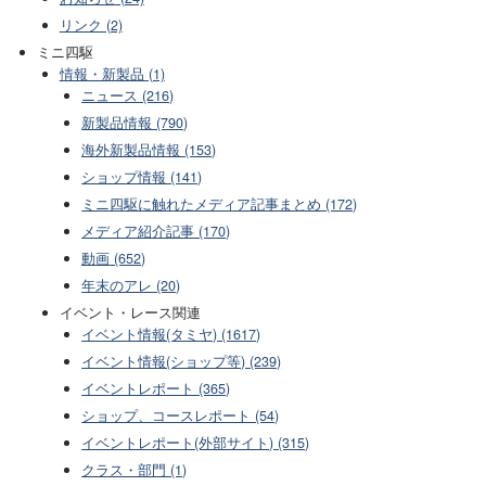
リンク (2)
ミニ四駆
情報・新製品 (1)
ニュース (216)
新製品情報 (790)
海外新製品情報 (153)
ショップ情報 (141)
ミニ四駆に触れたメディア記事まとめ (172)
メディア紹介記事 (170)
動画 (652)
年末のアレ (20)
イベント・レース関連
イベント情報(タミヤ) (1617)
イベント情報(ショップ等) (239)
イベントレポート (365)
ショップ、コースレポート (54)
イベントレポート(外部サイト) (315)
クラス・部門 (1)