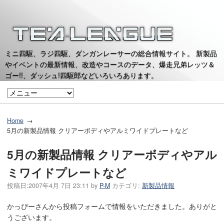
ミニ四駆、ラジ四駆、ダンガンレーサーの総合情報サイト。 新製品
やイベントの最新情報、改造やコースのデータ、爆走兄弟レッツ＆
ゴー!!、ダッシュ!四駆郎などいろいろあります。
Home
5月の新製品情報 クリアーボディやアルミワイドプレートなど
5月の新製品情報 クリアーボディやアル
ミワイドプレートなど
投稿日:
2007年4月 7日 23:11
by
P-M
カテゴリ:
新製品情報
かっぴーさんから投稿フォームで情報をいただきました。ありがと
うございます。