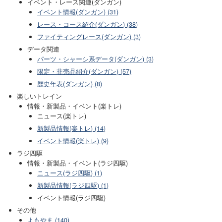
イベント・レース関連(ダンガン)
イベント情報(ダンガン) (31)
レース・コース紹介(ダンガン) (38)
ファイティングレース(ダンガン) (3)
データ関連
パーツ・シャーシ系データ(ダンガン) (3)
限定・非売品紹介(ダンガン) (57)
歴史年表(ダンガン) (8)
楽しいトレイン
情報・新製品・イベント(楽トレ)
ニュース(楽トレ)
新製品情報(楽トレ) (14)
イベント情報(楽トレ) (9)
ラジ四駆
情報・新製品・イベント(ラジ四駆)
ニュース(ラジ四駆) (1)
新製品情報(ラジ四駆) (1)
イベント情報(ラジ四駆)
その他
よもやま (140)