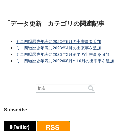
「データ更新」カテゴリ
の関連記事
ミニ四駆歴史年表に2023年5月の出来事を追加
ミニ四駆歴史年表に2023年4月の出来事を追加
ミニ四駆歴史年表に2023年3月までの出来事を追加
ミニ四駆歴史年表に2022年8月〜10月の出来事を追加
Subscribe