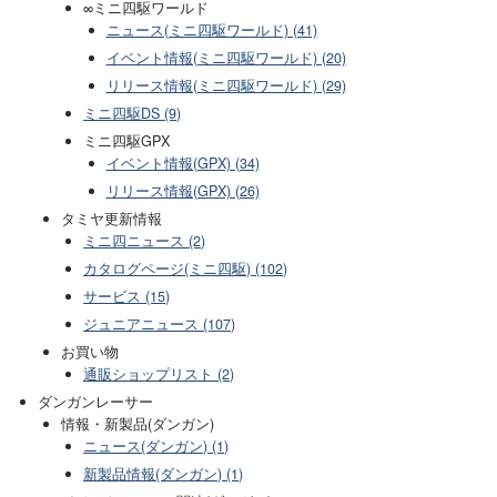
∞ミニ四駆ワールド
ニュース(ミニ四駆ワールド) (41)
イベント情報(ミニ四駆ワールド) (20)
リリース情報(ミニ四駆ワールド) (29)
ミニ四駆DS (9)
ミニ四駆GPX
イベント情報(GPX) (34)
リリース情報(GPX) (26)
タミヤ更新情報
ミニ四ニュース (2)
カタログページ(ミニ四駆) (102)
サービス (15)
ジュニアニュース (107)
お買い物
通販ショップリスト (2)
ダンガンレーサー
情報・新製品(ダンガン)
ニュース(ダンガン) (1)
新製品情報(ダンガン) (1)