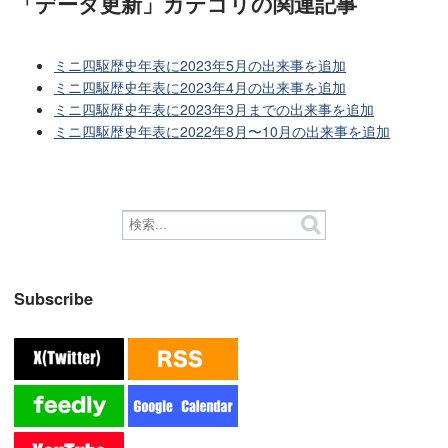
「データ更新」カテゴリ
の関連記事
ミニ四駆歴史年表に2023年5月の出来事を追加
ミニ四駆歴史年表に2023年4月の出来事を追加
ミニ四駆歴史年表に2023年3月までの出来事を追加
ミニ四駆歴史年表に2022年8月〜10月の出来事を追加
Subscribe