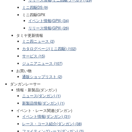
リリース情報(ミニ四駆ワールド) (29)
ミニ四駆DS (9)
ミニ四駆GPX
イベント情報(GPX) (34)
リリース情報(GPX) (26)
タミヤ更新情報
ミニ四ニュース (2)
カタログページ(ミニ四駆) (102)
サービス (15)
ジュニアニュース (107)
お買い物
通販ショップリスト (2)
ダンガンレーサー
情報・新製品(ダンガン)
ニュース(ダンガン) (1)
新製品情報(ダンガン) (1)
イベント・レース関連(ダンガン)
イベント情報(ダンガン) (31)
レース・コース紹介(ダンガン) (38)
ファイティングレース(ダンガン) (3)