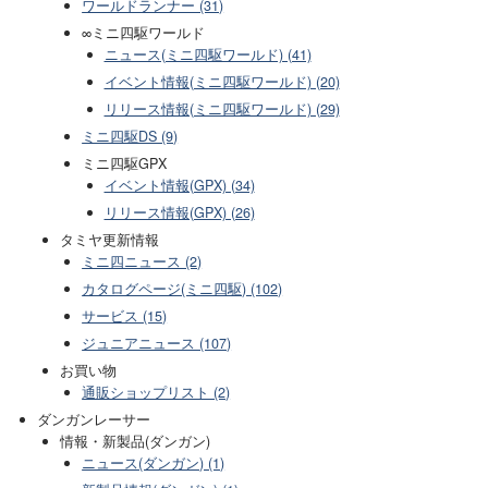
ワールドランナー (31)
∞ミニ四駆ワールド
ニュース(ミニ四駆ワールド) (41)
イベント情報(ミニ四駆ワールド) (20)
リリース情報(ミニ四駆ワールド) (29)
ミニ四駆DS (9)
ミニ四駆GPX
イベント情報(GPX) (34)
リリース情報(GPX) (26)
タミヤ更新情報
ミニ四ニュース (2)
カタログページ(ミニ四駆) (102)
サービス (15)
ジュニアニュース (107)
お買い物
通販ショップリスト (2)
ダンガンレーサー
情報・新製品(ダンガン)
ニュース(ダンガン) (1)