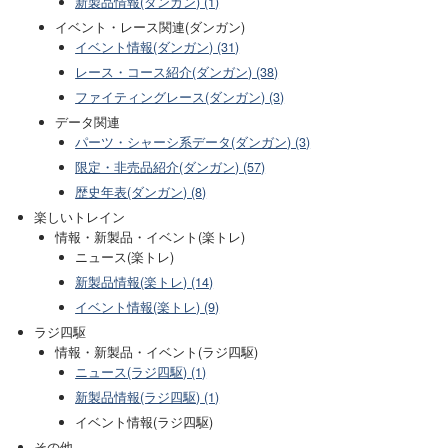
新製品情報(ダンガン) (1)
イベント・レース関連(ダンガン)
イベント情報(ダンガン) (31)
レース・コース紹介(ダンガン) (38)
ファイティングレース(ダンガン) (3)
データ関連
パーツ・シャーシ系データ(ダンガン) (3)
限定・非売品紹介(ダンガン) (57)
歴史年表(ダンガン) (8)
楽しいトレイン
情報・新製品・イベント(楽トレ)
ニュース(楽トレ)
新製品情報(楽トレ) (14)
イベント情報(楽トレ) (9)
ラジ四駆
情報・新製品・イベント(ラジ四駆)
ニュース(ラジ四駆) (1)
新製品情報(ラジ四駆) (1)
イベント情報(ラジ四駆)
その他