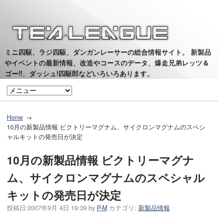
ミニ四駆、ラジ四駆、ダンガンレーサーの総合情報サイト。 新製品
やイベントの最新情報、改造やコースのデータ、爆走兄弟レッツ＆
ゴー!!、ダッシュ!四駆郎などいろいろあります。
Home
10月の新製品情報 ビクトリーマグナム、サイクロンマグナムのスペシ
ャルキットの発売日が決定
10月の新製品情報 ビクトリーマグナ
ム、サイクロンマグナムのスペシャル
キットの発売日が決定
投稿日:
2007年9月 4日 19:39
by
P-M
カテゴリ:
新製品情報