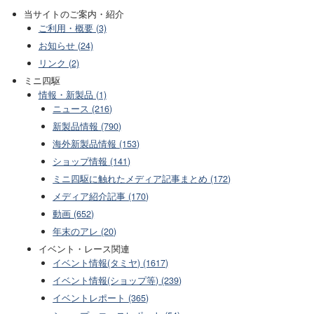
当サイトのご案内・紹介
ご利用・概要 (3)
お知らせ (24)
リンク (2)
ミニ四駆
情報・新製品 (1)
ニュース (216)
新製品情報 (790)
海外新製品情報 (153)
ショップ情報 (141)
ミニ四駆に触れたメディア記事まとめ (172)
メディア紹介記事 (170)
動画 (652)
年末のアレ (20)
イベント・レース関連
イベント情報(タミヤ) (1617)
イベント情報(ショップ等) (239)
イベントレポート (365)