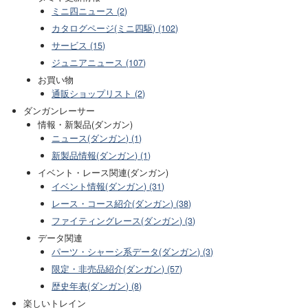
ミニ四ニュース (2)
カタログページ(ミニ四駆) (102)
サービス (15)
ジュニアニュース (107)
お買い物
通販ショップリスト (2)
ダンガンレーサー
情報・新製品(ダンガン)
ニュース(ダンガン) (1)
新製品情報(ダンガン) (1)
イベント・レース関連(ダンガン)
イベント情報(ダンガン) (31)
レース・コース紹介(ダンガン) (38)
ファイティングレース(ダンガン) (3)
データ関連
パーツ・シャーシ系データ(ダンガン) (3)
限定・非売品紹介(ダンガン) (57)
歴史年表(ダンガン) (8)
楽しいトレイン