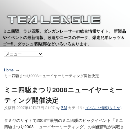
ミニ四駆、ラジ四駆、ダンガンレーサーの総合情報サイト。 新製品
やイベントの最新情報、改造やコースのデータ、爆走兄弟レッツ＆
ゴー!!、ダッシュ!四駆郎などいろいろあります。
Home
ミニ四駆まつり2008ニューイヤーミーティング開催決定
ミニ四駆まつり2008ニューイヤーミー
ティング開催決定
投稿日:
2007年12月27日 21:07
by
P-M
カテゴリ:
イベント情報(タミヤ)
タミヤのサイトで2008年最初のミニ四駆のビッグイベント「ミニ
四駆まつり2008 ニューイヤーミーティング」の開催情報が掲載さ