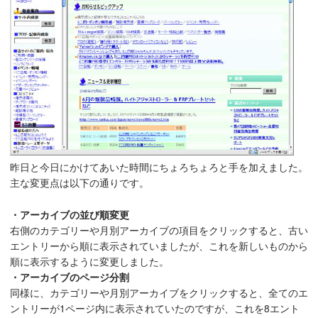
昨日と今日にかけてあいた時間にちょろちょろと手を加えました。
主な変更点は以下の通りです。
・アーカイブの並び順変更
右側のカテゴリーや月別アーカイブの項目をクリックすると、古い
エントリーから順に表示されていましたが、これを新しいものから
順に表示するように変更しました。
・アーカイブのページ分割
同様に、カテゴリーや月別アーカイブをクリックすると、全てのエ
ントリーが1ページ内に表示されていたのですが、これを8エント