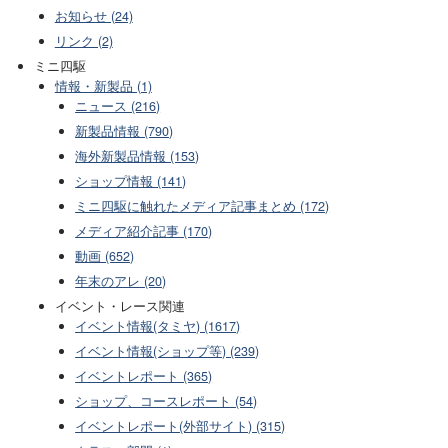
お知らせ (24)
リンク (2)
ミニ四駆
情報・新製品 (1)
ニュース (216)
新製品情報 (790)
海外新製品情報 (153)
ショップ情報 (141)
ミニ四駆に触れたメディア記事まとめ (172)
メディア紹介記事 (170)
動画 (652)
年末のアレ (20)
イベント・レース関連
イベント情報(タミヤ) (1617)
イベント情報(ショップ等) (239)
イベントレポート (365)
ショップ、コースレポート (54)
イベントレポート(外部サイト) (315)