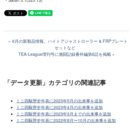
6月の新製品情報。ハイトアジャストローラー & FRPプレート
セットなど
TEA-League増刊号に激闘記録番外編第6話を掲載
「データ更新」カテゴリ
の関連記事
ミニ四駆歴史年表に2023年5月の出来事を追加
ミニ四駆歴史年表に2023年4月の出来事を追加
ミニ四駆歴史年表に2023年3月までの出来事を追加
ミニ四駆歴史年表に2022年8月〜10月の出来事を追加