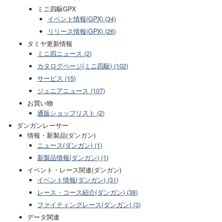
ミニ四駆GPX
イベント情報(GPX) (34)
リリース情報(GPX) (26)
タミヤ更新情報
ミニ四ニュース (2)
カタログページ(ミニ四駆) (102)
サービス (15)
ジュニアニュース (107)
お買い物
通販ショップリスト (2)
ダンガンレーサー
情報・新製品(ダンガン)
ニュース(ダンガン) (1)
新製品情報(ダンガン) (1)
イベント・レース関連(ダンガン)
イベント情報(ダンガン) (31)
レース・コース紹介(ダンガン) (38)
ファイティングレース(ダンガン) (3)
データ関連