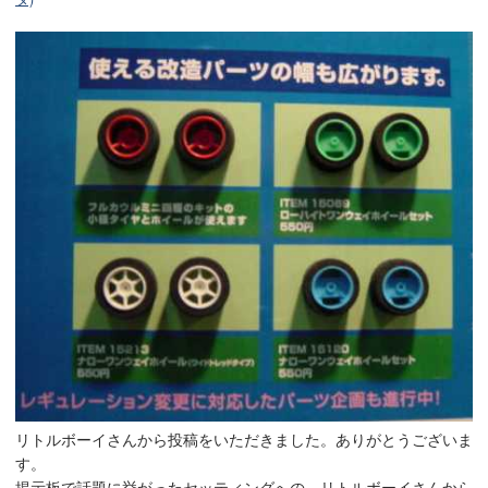
リトルボーイさんから投稿をいただきました。ありがとうございま
す。
掲示板で話題に挙がったセッティングへの、リトルボーイさんから