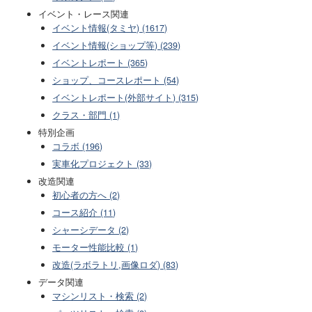
イベント・レース関連
イベント情報(タミヤ) (1617)
イベント情報(ショップ等) (239)
イベントレポート (365)
ショップ、コースレポート (54)
イベントレポート(外部サイト) (315)
クラス・部門 (1)
特別企画
コラボ (196)
実車化プロジェクト (33)
改造関連
初心者の方へ (2)
コース紹介 (11)
シャーシデータ (2)
モーター性能比較 (1)
改造(ラボラトリ,画像ロダ) (83)
データ関連
マシンリスト・検索 (2)