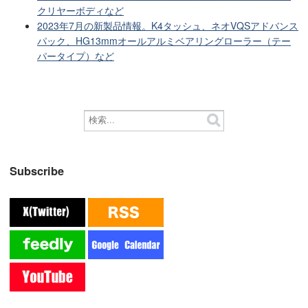
クリヤーボディなど
2023年7月の新製品情報。K4タッシュ、ネオVQSアドバンス
パック、HG13mmオールアルミベアリングローラー（テー
パータイプ）など
Subscribe