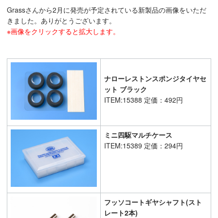
Grassさんから2月に発売が予定されている新製品の画像をいただ
きました。ありがとうございます。
※画像をクリックすると拡大します。
ナローレストンスポンジタイヤセ
ット ブラック
ITEM:15388 定価：492円
ミニ四駆マルチケース
ITEM:15389 定価：294円
フッソコートギヤシャフト(スト
レート2本)