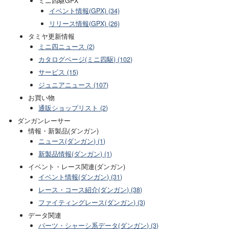
ミニ四駆GPX
イベント情報(GPX) (34)
リリース情報(GPX) (26)
タミヤ更新情報
ミニ四ニュース (2)
カタログページ(ミニ四駆) (102)
サービス (15)
ジュニアニュース (107)
お買い物
通販ショップリスト (2)
ダンガンレーサー
情報・新製品(ダンガン)
ニュース(ダンガン) (1)
新製品情報(ダンガン) (1)
イベント・レース関連(ダンガン)
イベント情報(ダンガン) (31)
レース・コース紹介(ダンガン) (38)
ファイティングレース(ダンガン) (3)
データ関連
パーツ・シャーシ系データ(ダンガン) (3)