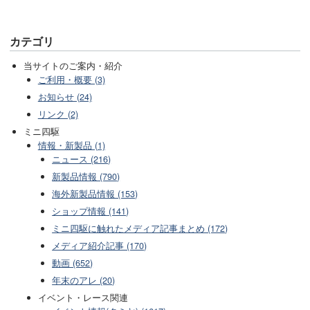
カテゴリ
当サイトのご案内・紹介
ご利用・概要 (3)
お知らせ (24)
リンク (2)
ミニ四駆
情報・新製品 (1)
ニュース (216)
新製品情報 (790)
海外新製品情報 (153)
ショップ情報 (141)
ミニ四駆に触れたメディア記事まとめ (172)
メディア紹介記事 (170)
動画 (652)
年末のアレ (20)
イベント・レース関連