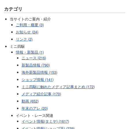
カテゴリ
当サイトのご案内・紹介
ご利用・概要 (3)
お知らせ (24)
リンク (2)
ミニ四駆
情報・新製品 (1)
ニュース (216)
新製品情報 (790)
海外新製品情報 (153)
ショップ情報 (141)
ミニ四駆に触れたメディア記事まとめ (172)
メディア紹介記事 (170)
動画 (652)
年末のアレ (20)
イベント・レース関連
イベント情報(タミヤ) (1617)
イベント情報(ショップ等) (239)