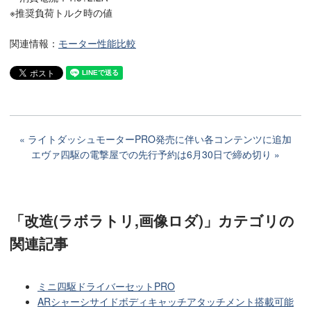
※推奨負荷トルク時の値
関連情報：
モーター性能比較
ライトダッシュモーターPRO発売に伴い各コンテンツに追加
エヴァ四駆の電撃屋での先行予約は6月30日で締め切り
「改造(ラボラトリ,画像ロダ)」カテゴリ
の
関連記事
ミニ四駆ドライバーセットPRO
ARシャーシサイドボディキャッチアタッチメント搭載可能