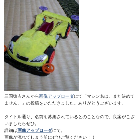
三国猿吉さんから
画像アップローダ
にて「マシン名は、まだ決めて
ません。」の投稿をいただきました。ありがとうございます。
タイトル通り、名前を募集されているとのことなので、良案がござ
いましたらぜひ。
詳細は
画像アップローダ
にて。
画像が流れてしまう前にぜひご覧ください！！