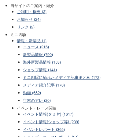
当サイトのご案内・紹介
ご利用・概要 (3)
お知らせ (24)
リンク (2)
ミニ四駆
情報・新製品 (1)
ニュース (216)
新製品情報 (790)
海外新製品情報 (153)
ショップ情報 (141)
ミニ四駆に触れたメディア記事まとめ (172)
メディア紹介記事 (170)
動画 (652)
年末のアレ (20)
イベント・レース関連
イベント情報(タミヤ) (1617)
イベント情報(ショップ等) (239)
イベントレポート (365)