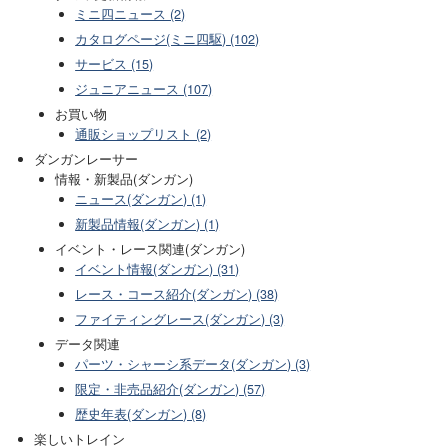
ミニ四ニュース (2)
カタログページ(ミニ四駆) (102)
サービス (15)
ジュニアニュース (107)
お買い物
通販ショップリスト (2)
ダンガンレーサー
情報・新製品(ダンガン)
ニュース(ダンガン) (1)
新製品情報(ダンガン) (1)
イベント・レース関連(ダンガン)
イベント情報(ダンガン) (31)
レース・コース紹介(ダンガン) (38)
ファイティングレース(ダンガン) (3)
データ関連
パーツ・シャーシ系データ(ダンガン) (3)
限定・非売品紹介(ダンガン) (57)
歴史年表(ダンガン) (8)
楽しいトレイン