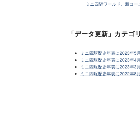
ミニ四駆ワールド、新コー
「データ更新」カテゴ
ミニ四駆歴史年表に2023年5
ミニ四駆歴史年表に2023年4
ミニ四駆歴史年表に2023年
ミニ四駆歴史年表に2022年8