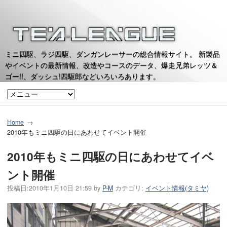
ミニ四駆、ラジ四駆、ダンガンレーサーの総合情報サイト。 新製品
やイベントの最新情報、改造やコースのデータ、爆走兄弟レッツ＆
ゴー!!、ダッシュ!四駆郎などいろいろあります。
Home
2010年もミニ四駆の日にあわせてイベント開催
2010年もミニ四駆の日にあわせてイベ
ント開催
投稿日:
2010年1月10日 21:59
by
P-M
カテゴリ:
イベント情報(タミヤ)