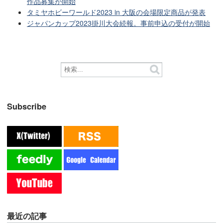
作品募集が開始
タミヤホビーワールド2023 in 大阪の会場限定商品が発表
ジャパンカップ2023掛川大会続報。事前申込の受付が開始
Subscribe
最近の記事