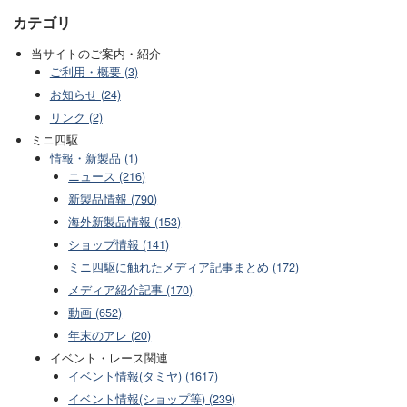
カテゴリ
当サイトのご案内・紹介
ご利用・概要 (3)
お知らせ (24)
リンク (2)
ミニ四駆
情報・新製品 (1)
ニュース (216)
新製品情報 (790)
海外新製品情報 (153)
ショップ情報 (141)
ミニ四駆に触れたメディア記事まとめ (172)
メディア紹介記事 (170)
動画 (652)
年末のアレ (20)
イベント・レース関連
イベント情報(タミヤ) (1617)
イベント情報(ショップ等) (239)